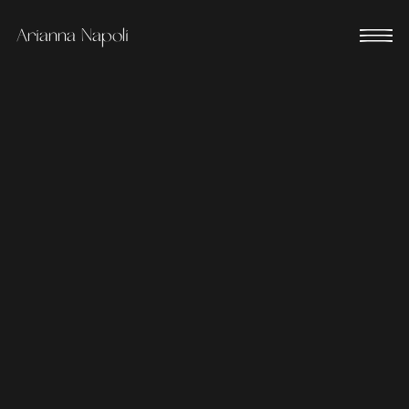
Arianna Napoli