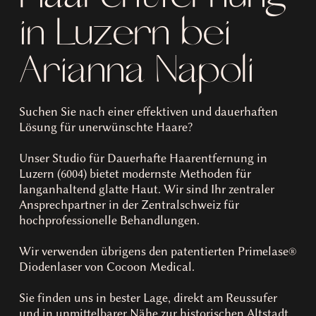
in Luzern bei
Arianna Napoli
Suchen Sie nach einer effektiven und dauerhaften
Lösung für unerwünschte Haare?
Unser Studio für Dauerhafte Haarentfernung in
Luzern (6004) bietet modernste Methoden für
langanhaltend glatte Haut. Wir sind Ihr zentraler
Ansprechpartner in der Zentralschweiz für
hochprofessionelle Behandlungen.
Wir verwenden übrigens den patentierten Primelase®
Diodenlaser von Cocoon Medical.
Sie finden uns in bester Lage, direkt am Reussufer
und in unmittelbarer Nähe zur historischen Altstadt