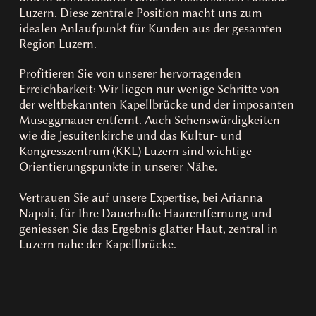
Luzern. Diese zentrale Position macht uns zum
idealen Anlaufpunkt für Kunden aus der gesamten
Region Luzern.
Profitieren Sie von unserer hervorragenden
Erreichbarkeit: Wir liegen nur wenige Schritte von
der weltbekannten Kapellbrücke und der imposanten
Museggmauer entfernt. Auch Sehenswürdigkeiten
wie die Jesuitenkirche und das Kultur- und
Kongresszentrum (KKL) Luzern sind wichtige
Orientierungspunkte in unserer Nähe.
Vertrauen Sie auf unsere Expertise, bei Arianna
Napoli, für Ihre Dauerhafte Haarentfernung und
geniessen Sie das Ergebnis glatter Haut, zentral in
Luzern nahe der Kapellbrücke.