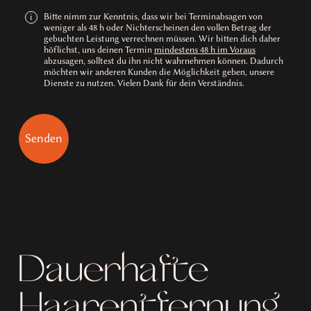
Bitte nimm zur Kenntnis, dass wir bei Terminabsagen von
i
weniger als 48 h oder Nichterscheinen den vollen Betrag der
gebuchten Leistung verrechnen müssen. Wir bitten dich daher
höflichst, uns deinen Termin
mindestens 48 h im Voraus
abzusagen, solltest du ihn nicht wahrnehmen können. Dadurch
möchten wir anderen Kunden die Möglichkeit geben, unsere
Dienste zu nutzen. Vielen Dank für dein Verständnis.
Dauerhafte
Haarentfernung