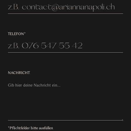
TELEFON*
NACHRICHT
*Pflichtfelder bitte ausfüllen