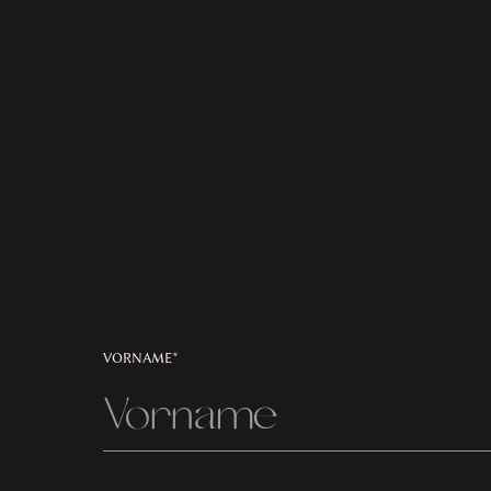
VORNAME*