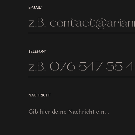
E-MAIL*
TELEFON*
NACHRICHT