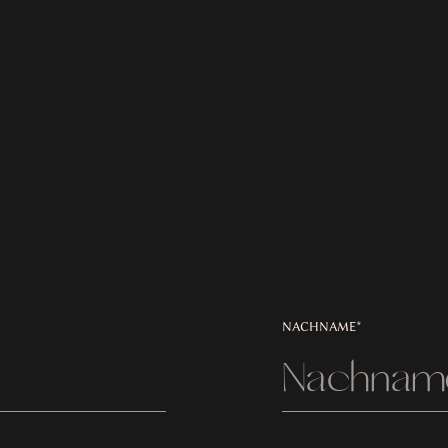
NACHNAME*