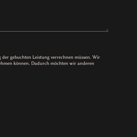
ag der gebuchten Leistung verrechnen müssen. Wir
rnehmen können. Dadurch möchten wir anderen