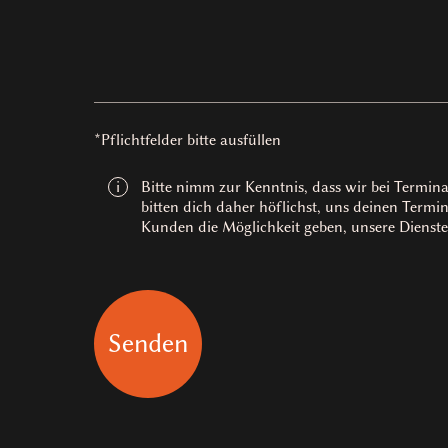
*Pflichtfelder bitte ausfüllen
Bitte nimm zur Kenntnis, dass wir bei Termin
i
bitten dich daher höflichst, uns deinen Termi
Kunden die Möglichkeit geben, unsere Dienste