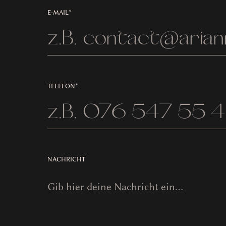
E-MAIL*
TELEFON*
NACHRICHT