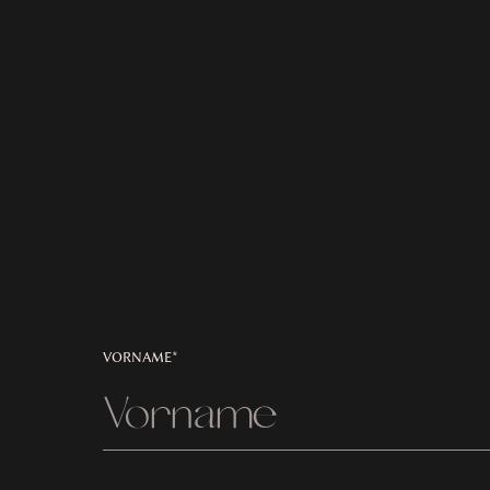
VORNAME*