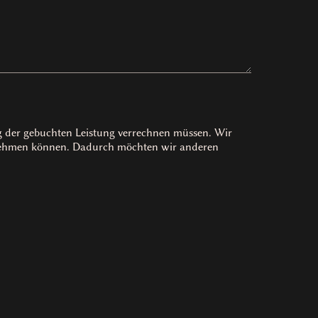
ag der gebuchten Leistung verrechnen müssen. Wir
rnehmen können. Dadurch möchten wir anderen