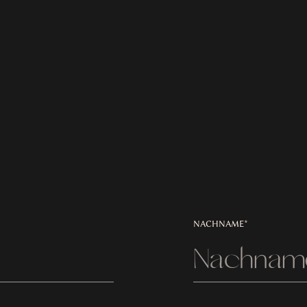
NACHNAME*