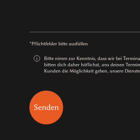
*Pflichtfelder bitte ausfüllen
Bitte nimm zur Kenntnis, dass wir bei Termin
i
bitten dich daher höflichst, uns deinen Termi
Kunden die Möglichkeit geben, unsere Dienste