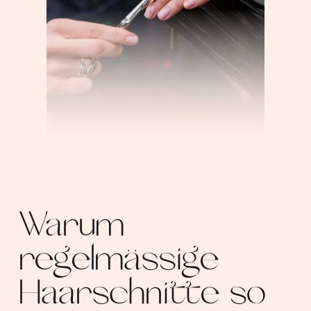
Warum
regelmässige
Haarschnitte so