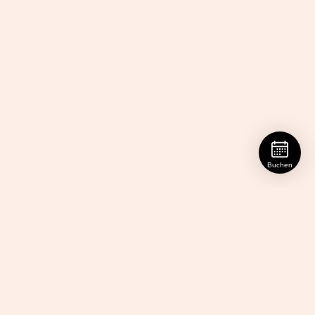
Buchen