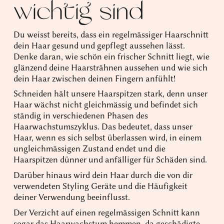
wichtig sind
Du weisst bereits, dass ein regelmässiger Haarschnitt
dein Haar gesund und gepflegt aussehen lässt.
Denke daran, wie schön ein frischer Schnitt liegt, wie
glänzend deine Haarsträhnen aussehen und wie sich
dein Haar zwischen deinen Fingern anfühlt!
Schneiden hält unsere Haarspitzen stark, denn unser
Haar wächst nicht gleichmässig und befindet sich
ständig in verschiedenen Phasen des
Haarwachstumszyklus. Das bedeutet, dass unser
Haar, wenn es sich selbst überlassen wird, in einem
ungleichmässigen Zustand endet und die
Haarspitzen dünner und anfälliger für Schäden sind.
Darüber hinaus wird dein Haar durch die von dir
verwendeten Styling Geräte und die Häufigkeit
deiner Verwendung beeinflusst.
Der Verzicht auf einen regelmässigen Schnitt kann
sogar das Haarwachstum hemmen, da geschädigte