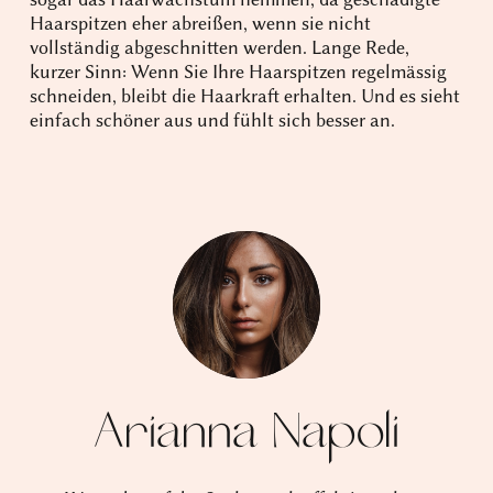
Haarspitzen eher abreißen, wenn sie nicht
vollständig abgeschnitten werden. Lange Rede,
kurzer Sinn: Wenn Sie Ihre Haarspitzen regelmässig
schneiden, bleibt die Haarkraft erhalten. Und es sieht
einfach schöner aus und fühlt sich besser an.
Arianna Napoli