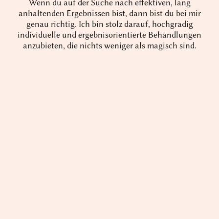
Wenn du auf der Suche nach effektiven, lang
anhaltenden Ergebnissen bist, dann bist du bei mir
genau richtig. Ich bin stolz darauf, hochgradig
individuelle und ergebnisorientierte Behandlungen
anzubieten, die nichts weniger als magisch sind.