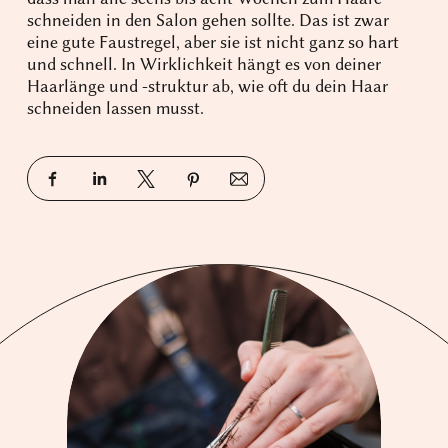
schneiden in den Salon gehen sollte. Das ist zwar
eine gute Faustregel, aber sie ist nicht ganz so hart
und schnell. In Wirklichkeit hängt es von deiner
Haarlänge und -struktur ab, wie oft du dein Haar
schneiden lassen musst.