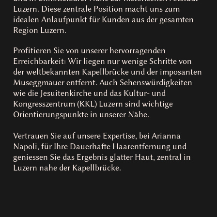
Luzern. Diese zentrale Position macht uns zum
idealen Anlaufpunkt für Kunden aus der gesamten
Region Luzern.
Profitieren Sie von unserer hervorragenden
Erreichbarkeit: Wir liegen nur wenige Schritte von
der weltbekannten Kapellbrücke und der imposanten
Museggmauer entfernt. Auch Sehenswürdigkeiten
wie die Jesuitenkirche und das Kultur- und
Kongresszentrum (KKL) Luzern sind wichtige
Orientierungspunkte in unserer Nähe.
Vertrauen Sie auf unsere Expertise, bei Arianna
Napoli, für Ihre Dauerhafte Haarentfernung und
geniessen Sie das Ergebnis glatter Haut, zentral in
Luzern nahe der Kapellbrücke.