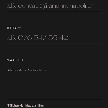
TELEFON*
NACHRICHT
*Pflichtfelder bitte ausfüllen