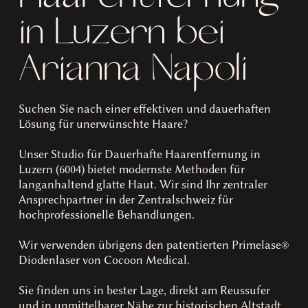
in Luzern bei
Arianna Napoli
Suchen Sie nach einer effektiven und dauerhaften
Lösung für unerwünschte Haare?
Unser Studio für Dauerhafte Haarentfernung in
Luzern (6004) bietet modernste Methoden für
langanhaltend glatte Haut. Wir sind Ihr zentraler
Ansprechpartner in der Zentralschweiz für
hochprofessionelle Behandlungen.
Wir verwenden übrigens den patentierten Primelase®
Diodenlaser von Cocoon Medical.
Sie finden uns in bester Lage, direkt am Reussufer
und in unmittelbarer Nähe zur historischen Altstadt