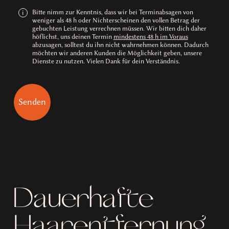
Bitte nimm zur Kenntnis, dass wir bei Terminabsagen von
i
weniger als 48 h oder Nichterscheinen den vollen Betrag der
gebuchten Leistung verrechnen müssen. Wir bitten dich daher
höflichst, uns deinen Termin
mindestens 48 h im Voraus
abzusagen, solltest du ihn nicht wahrnehmen können. Dadurch
möchten wir anderen Kunden die Möglichkeit geben, unsere
Dienste zu nutzen. Vielen Dank für dein Verständnis.
Dauerhafte
Haarentfernung