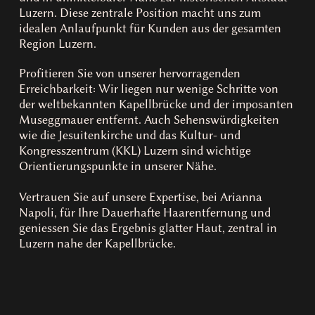
Luzern. Diese zentrale Position macht uns zum
idealen Anlaufpunkt für Kunden aus der gesamten
Region Luzern.
Profitieren Sie von unserer hervorragenden
Erreichbarkeit: Wir liegen nur wenige Schritte von
der weltbekannten Kapellbrücke und der imposanten
Museggmauer entfernt. Auch Sehenswürdigkeiten
wie die Jesuitenkirche und das Kultur- und
Kongresszentrum (KKL) Luzern sind wichtige
Orientierungspunkte in unserer Nähe.
Vertrauen Sie auf unsere Expertise, bei Arianna
Napoli, für Ihre Dauerhafte Haarentfernung und
geniessen Sie das Ergebnis glatter Haut, zentral in
Luzern nahe der Kapellbrücke.