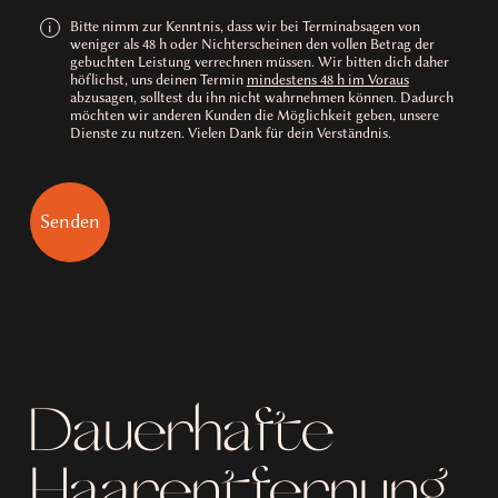
Bitte nimm zur Kenntnis, dass wir bei Terminabsagen von
i
weniger als 48 h oder Nichterscheinen den vollen Betrag der
gebuchten Leistung verrechnen müssen. Wir bitten dich daher
höflichst, uns deinen Termin
mindestens 48 h im Voraus
abzusagen, solltest du ihn nicht wahrnehmen können. Dadurch
möchten wir anderen Kunden die Möglichkeit geben, unsere
Dienste zu nutzen. Vielen Dank für dein Verständnis.
Dauerhafte
Haarentfernung