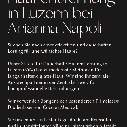
in Luzern bei
Arianna Napoli
Suchen Sie nach einer effektiven und dauerhaften
Lösung für unerwünschte Haare?
Unser Studio für Dauerhafte Haarentfernung in
Luzern (6004) bietet modernste Methoden für
langanhaltend glatte Haut. Wir sind Ihr zentraler
Ansprechpartner in der Zentralschweiz für
hochprofessionelle Behandlungen.
Wir verwenden übrigens den patentierten Primelase®
Diodenlaser von Cocoon Medical.
Sie finden uns in bester Lage, direkt am Reussufer
und in unmittelbarer Nähe zur historischen Altstadt