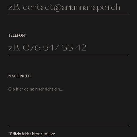
TELEFON*
NACHRICHT
*Pflichtfelder bitte ausfüllen