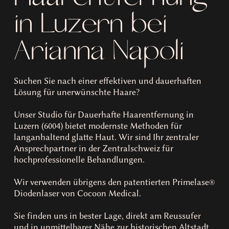
in Luzern bei
Arianna Napoli
Suchen Sie nach einer effektiven und dauerhaften
Lösung für unerwünschte Haare?
Unser Studio für Dauerhafte Haarentfernung in
Luzern (6004) bietet modernste Methoden für
langanhaltend glatte Haut. Wir sind Ihr zentraler
Ansprechpartner in der Zentralschweiz für
hochprofessionelle Behandlungen.
Wir verwenden übrigens den patentierten Primelase®
Diodenlaser von Cocoon Medical.
Sie finden uns in bester Lage, direkt am Reussufer
und in unmittelbarer Nähe zur historischen Altstadt