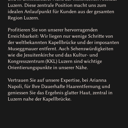
Luzern. Diese zentrale Position macht uns zum
idealen Anlaufpunkt für Kunden aus der gesamten
Region Luzern.
Profitieren Sie von unserer hervorragenden
Erreichbarkeit: Wir liegen nur wenige Schritte von
der weltbekannten Kapellbrücke und der imposanten
Museggmauer entfernt. Auch Sehenswürdigkeiten
wie die Jesuitenkirche und das Kultur- und
Kongresszentrum (KKL) Luzern sind wichtige
Orientierungspunkte in unserer Nähe.
Vertrauen Sie auf unsere Expertise, bei Arianna
Napoli, für Ihre Dauerhafte Haarentfernung und
geniessen Sie das Ergebnis glatter Haut, zentral in
Luzern nahe der Kapellbrücke.