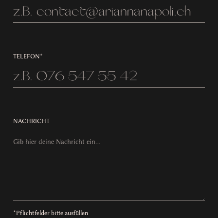
TELEFON*
NACHRICHT
*Pflichtfelder bitte ausfüllen