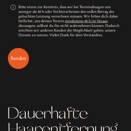
Bitte nimm zur Kenntnis, dass wir bei Terminabsagen von
i
weniger als 48 h oder Nichterscheinen den vollen Betrag der
gebuchten Leistung verrechnen müssen. Wir bitten dich daher
höflichst, uns deinen Termin
mindestens 48 h im Voraus
abzusagen, solltest du ihn nicht wahrnehmen können. Dadurch
möchten wir anderen Kunden die Möglichkeit geben, unsere
Dienste zu nutzen. Vielen Dank für dein Verständnis.
Dauerhafte
Haarentfernung