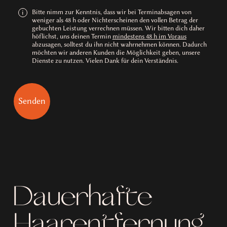
Bitte nimm zur Kenntnis, dass wir bei Terminabsagen von
i
weniger als 48 h oder Nichterscheinen den vollen Betrag der
gebuchten Leistung verrechnen müssen. Wir bitten dich daher
höflichst, uns deinen Termin
mindestens 48 h im Voraus
abzusagen, solltest du ihn nicht wahrnehmen können. Dadurch
möchten wir anderen Kunden die Möglichkeit geben, unsere
Dienste zu nutzen. Vielen Dank für dein Verständnis.
Dauerhafte
Haarentfernung