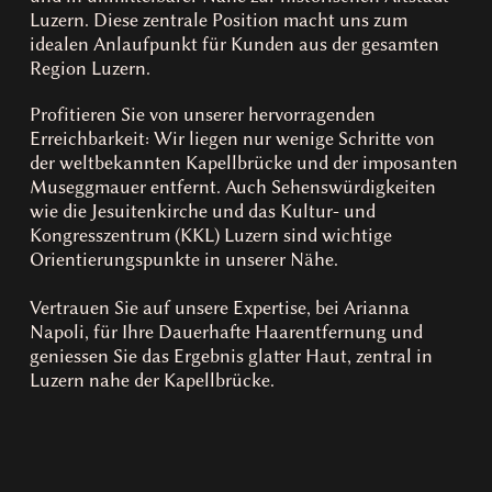
Luzern. Diese zentrale Position macht uns zum
idealen Anlaufpunkt für Kunden aus der gesamten
Region Luzern.
Profitieren Sie von unserer hervorragenden
Erreichbarkeit: Wir liegen nur wenige Schritte von
der weltbekannten Kapellbrücke und der imposanten
Museggmauer entfernt. Auch Sehenswürdigkeiten
wie die Jesuitenkirche und das Kultur- und
Kongresszentrum (KKL) Luzern sind wichtige
Orientierungspunkte in unserer Nähe.
Vertrauen Sie auf unsere Expertise, bei Arianna
Napoli, für Ihre Dauerhafte Haarentfernung und
geniessen Sie das Ergebnis glatter Haut, zentral in
Luzern nahe der Kapellbrücke.