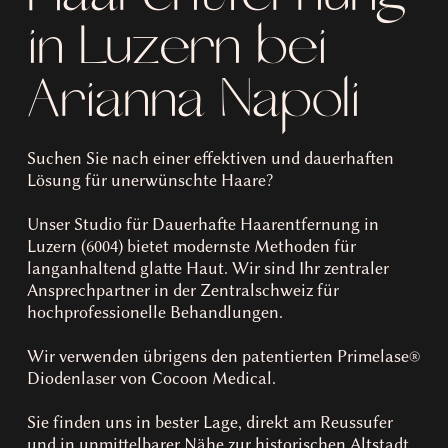
in Luzern bei
Arianna Napoli
Suchen Sie nach einer effektiven und dauerhaften
Lösung für unerwünschte Haare?
Unser Studio für Dauerhafte Haarentfernung in
Luzern (6004) bietet modernste Methoden für
langanhaltend glatte Haut. Wir sind Ihr zentraler
Ansprechpartner in der Zentralschweiz für
hochprofessionelle Behandlungen.
Wir verwenden übrigens den patentierten Primelase®
Diodenlaser von Cocoon Medical.
Sie finden uns in bester Lage, direkt am Reussufer
und in unmittelbarer Nähe zur historischen Altstadt