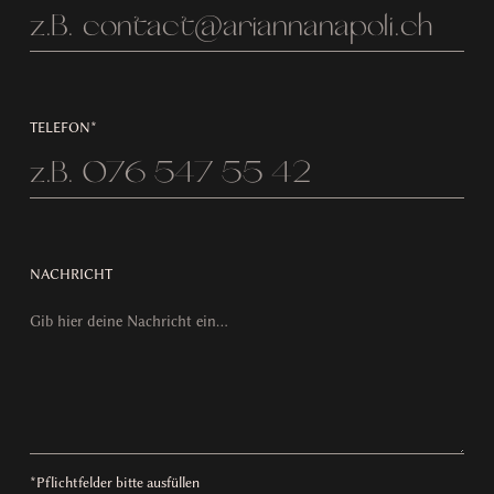
TELEFON*
NACHRICHT
*Pflichtfelder bitte ausfüllen