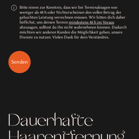
Bitte nimm zur Kenntnis, dass wir bei Terminabsagen von
i
weniger als 48 h oder Nichterscheinen den vollen Betrag der
gebuchten Leistung verrechnen müssen. Wir bitten dich daher
höflichst, uns deinen Termin
mindestens 48 h im Voraus
abzusagen, solltest du ihn nicht wahrnehmen können. Dadurch
möchten wir anderen Kunden die Möglichkeit geben, unsere
Dienste zu nutzen. Vielen Dank für dein Verständnis.
Dauerhafte
Haarentfernung