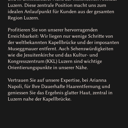
Luzern. Diese zentrale Position macht uns zum
idealen Anlaufpunkt für Kunden aus der gesamten
Region Luzern.
Profitieren Sie von unserer hervorragenden
Erreichbarkeit: Wir liegen nur wenige Schritte von
der weltbekannten Kapellbrücke und der imposanten
Museggmauer entfernt. Auch Sehenswürdigkeiten
wie die Jesuitenkirche und das Kultur- und
Kongresszentrum (KKL) Luzern sind wichtige
Orientierungspunkte in unserer Nähe.
Vertrauen Sie auf unsere Expertise, bei Arianna
Napoli, für Ihre Dauerhafte Haarentfernung und
geniessen Sie das Ergebnis glatter Haut, zentral in
Luzern nahe der Kapellbrücke.