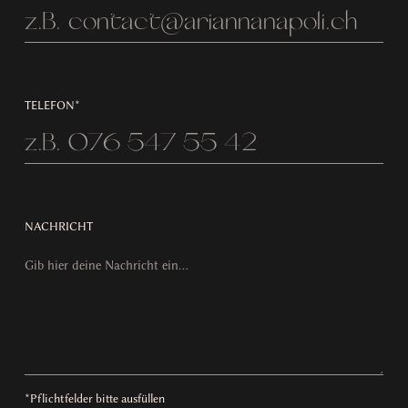
TELEFON*
NACHRICHT
*Pflichtfelder bitte ausfüllen