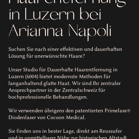
in Luzern bei
Arianna Napoli
Suchen Sie nach einer effektiven und dauerhaften
Lösung für unerwünschte Haare?
Unser Studio für Dauerhafte Haarentfernung in
Luzern (6004) bietet modernste Methoden für
langanhaltend glatte Haut. Wir sind Ihr zentraler
Ansprechpartner in der Zentralschweiz für
hochprofessionelle Behandlungen.
Wir verwenden übrigens den patentierten Primelase®
Diodenlaser von Cocoon Medical.
Sie finden uns in bester Lage, direkt am Reussufer
und in unmittelbarer Nähe zur historischen Altstadt