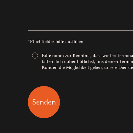
*Pflichtfelder bitte ausfüllen
Bitte nimm zur Kenntnis, dass wir bei Termin
i
bitten dich daher höflichst, uns deinen Termi
Kunden die Möglichkeit geben, unsere Dienste