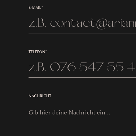
E-MAIL*
TELEFON*
NACHRICHT