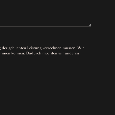
ag der gebuchten Leistung verrechnen müssen. Wir
rnehmen können. Dadurch möchten wir anderen