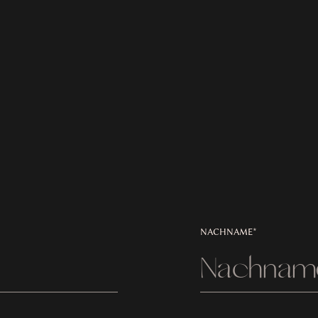
NACHNAME*