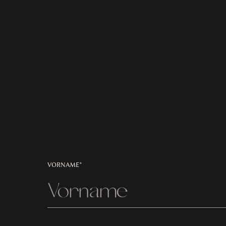
VORNAME*