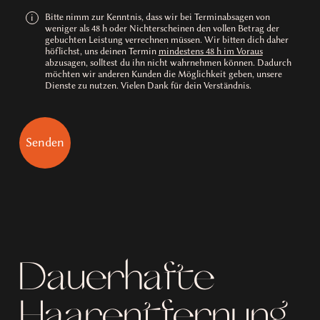
Bitte nimm zur Kenntnis, dass wir bei Terminabsagen von
i
weniger als 48 h oder Nichterscheinen den vollen Betrag der
gebuchten Leistung verrechnen müssen. Wir bitten dich daher
höflichst, uns deinen Termin
mindestens 48 h im Voraus
abzusagen, solltest du ihn nicht wahrnehmen können. Dadurch
möchten wir anderen Kunden die Möglichkeit geben, unsere
Dienste zu nutzen. Vielen Dank für dein Verständnis.
Dauerhafte
Haarentfernung