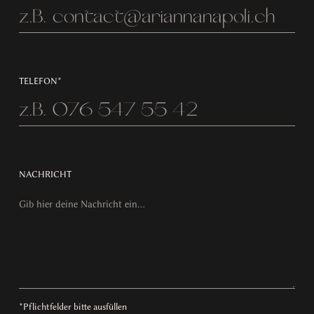
TELEFON*
NACHRICHT
*Pflichtfelder bitte ausfüllen