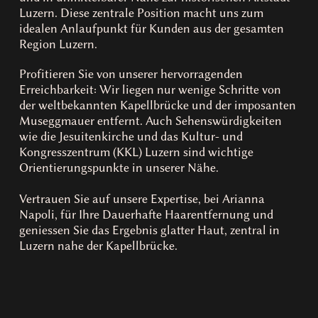
Luzern. Diese zentrale Position macht uns zum
idealen Anlaufpunkt für Kunden aus der gesamten
Region Luzern.
Profitieren Sie von unserer hervorragenden
Erreichbarkeit: Wir liegen nur wenige Schritte von
der weltbekannten Kapellbrücke und der imposanten
Museggmauer entfernt. Auch Sehenswürdigkeiten
wie die Jesuitenkirche und das Kultur- und
Kongresszentrum (KKL) Luzern sind wichtige
Orientierungspunkte in unserer Nähe.
Vertrauen Sie auf unsere Expertise, bei Arianna
Napoli, für Ihre Dauerhafte Haarentfernung und
geniessen Sie das Ergebnis glatter Haut, zentral in
Luzern nahe der Kapellbrücke.