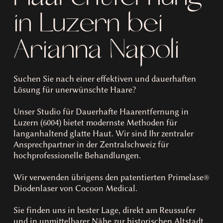
in Luzern bei
Arianna Napoli
Suchen Sie nach einer effektiven und dauerhaften
Lösung für unerwünschte Haare?
Unser Studio für Dauerhafte Haarentfernung in
Luzern (6004) bietet modernste Methoden für
langanhaltend glatte Haut. Wir sind Ihr zentraler
Ansprechpartner in der Zentralschweiz für
hochprofessionelle Behandlungen.
Wir verwenden übrigens den patentierten Primelase®
Diodenlaser von Cocoon Medical.
Sie finden uns in bester Lage, direkt am Reussufer
und in unmittelbarer Nähe zur historischen Altstadt