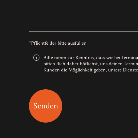
*Pflichtfelder bitte ausfüllen
Bitte nimm zur Kenntnis, dass wir bei Termin
i
bitten dich daher höflichst, uns deinen Termi
Kunden die Möglichkeit geben, unsere Dienste