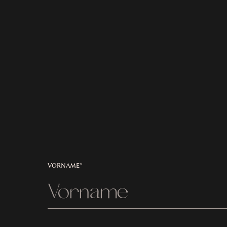
VORNAME*