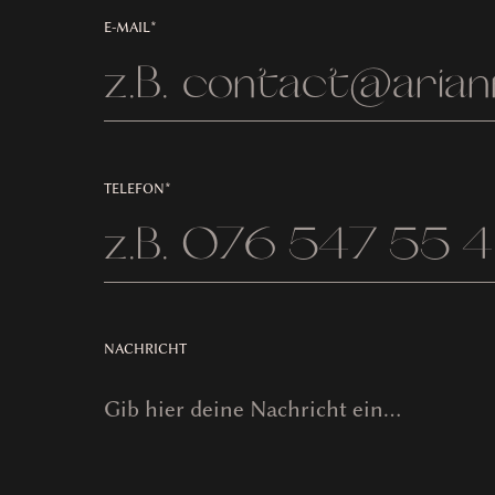
E-MAIL*
TELEFON*
NACHRICHT