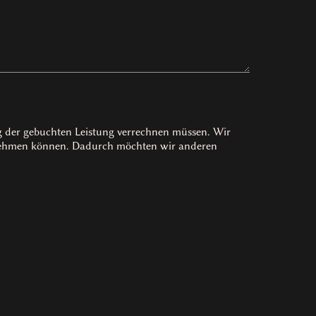
ag der gebuchten Leistung verrechnen müssen. Wir
rnehmen können. Dadurch möchten wir anderen