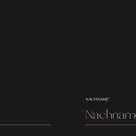
NACHNAME*