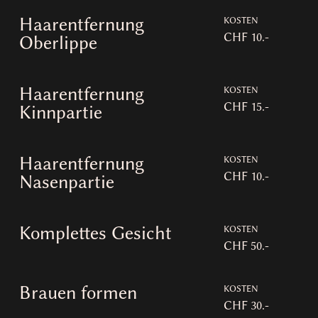
Haarentfernung
KOSTEN
CHF 10.-
Oberlippe
Haarentfernung
KOSTEN
CHF 15.-
Kinnpartie
Haarentfernung
KOSTEN
CHF 10.-
Nasenpartie
Komplettes Gesicht
KOSTEN
CHF 50.-
Brauen formen
KOSTEN
CHF 30.-