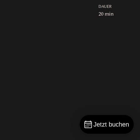
DAUER
20 min
Jetzt buchen