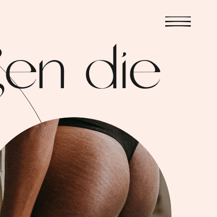
gen die