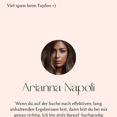
Viel spass beim Tupfen =)
Arianna Napoli
Wenn du auf der Suche nach effektiven, lang
anhaltenden Ergebnissen bist, dann bist du bei mir
genau richtig. Ich bin stolz darauf, hochgradig