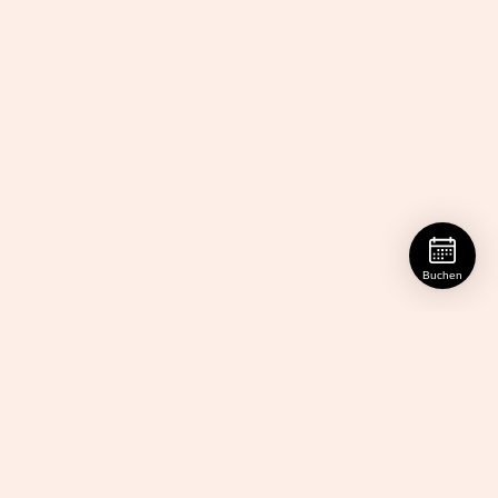
Buchen