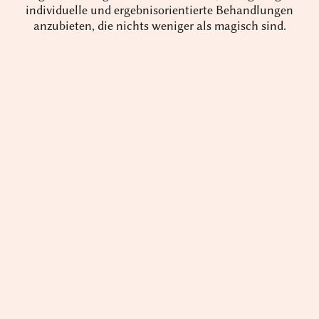
individuelle und ergebnisorientierte Behandlungen
anzubieten, die nichts weniger als magisch sind.