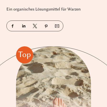
Ein organisches Lösungsmittel für Warzen
Top