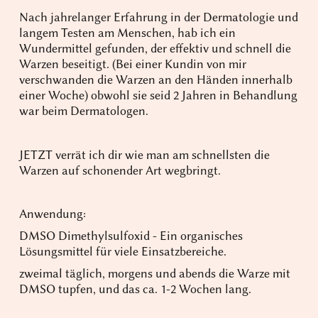
Nach jahrelanger Erfahrung in der Dermatologie und
langem Testen am Menschen, hab ich ein
Wundermittel gefunden, der effektiv und schnell die
Warzen beseitigt. (Bei einer Kundin von mir
verschwanden die Warzen an den Händen innerhalb
einer Woche) obwohl sie seid 2 Jahren in Behandlung
war beim Dermatologen.
JETZT verrät ich dir wie man am schnellsten die
Warzen auf schonender Art wegbringt.
Anwendung:
DMSO Dimethylsulfoxid - Ein organisches
Lösungsmittel für viele Einsatzbereiche.
zweimal täglich, morgens und abends die Warze mit
DMSO tupfen, und das ca. 1-2 Wochen lang.