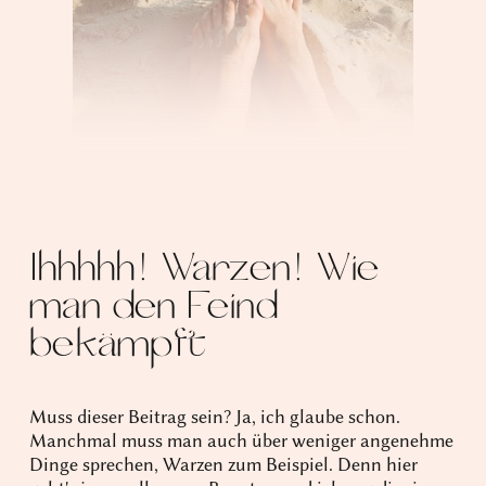
Ihhhhh! Warzen! Wie
man den Feind
bekämpft
Muss dieser Beitrag sein? Ja, ich glaube schon.
Manchmal muss man auch über weniger angenehme
Dinge sprechen, Warzen zum Beispiel. Denn hier