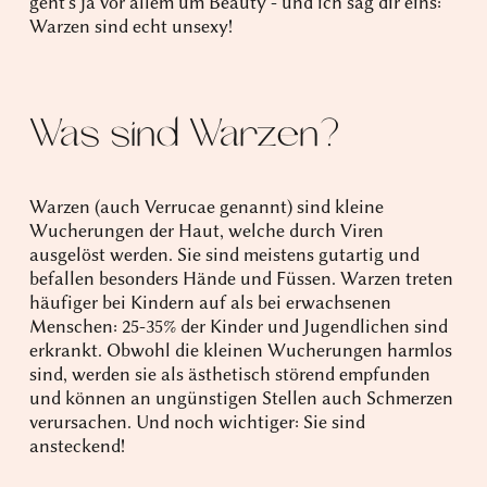
geht's ja vor allem um Beauty - und ich sag dir eins:
Warzen sind echt unsexy!
Was sind Warzen?
Warzen (auch Verrucae genannt) sind kleine
Wucherungen der Haut, welche durch Viren
ausgelöst werden. Sie sind meistens gutartig und
befallen besonders Hände und Füssen. Warzen treten
häufiger bei Kindern auf als bei erwachsenen
Menschen: 25-35% der Kinder und Jugendlichen sind
erkrankt. Obwohl die kleinen Wucherungen harmlos
sind, werden sie als ästhetisch störend empfunden
und können an ungünstigen Stellen auch Schmerzen
verursachen. Und noch wichtiger: Sie sind
ansteckend!