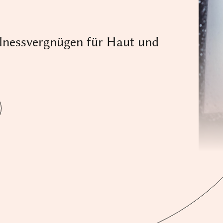
llnessvergnügen für Haut und